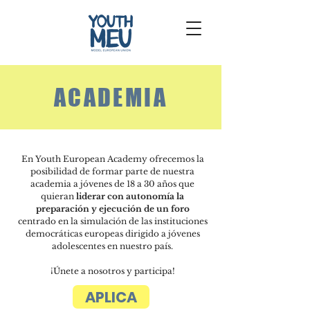
ACADEMIA
En Youth European Academy ofrecemos la
posibilidad de formar parte de nuestra
academia a jóvenes de 18 a 30 años que
quieran
liderar con autonomía la
preparación y ejecución de un foro
centrado en la simulación de las instituciones
democráticas europeas dirigido a jóvenes
adolescentes en nuestro país.
¡Únete a nosotros y participa!
APLICA