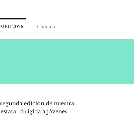
MEU 2026
Contacto
 segunda edición de nuestra
statal dirigida a jóvenes