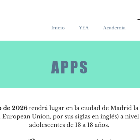
Inicio
YEA
Academia
APPS
io de 2026
tendrá lugar en la ciudad de Madrid la
ropean Union, por sus siglas en inglés) a nivel e
adolescentes de 13 a 18 años.