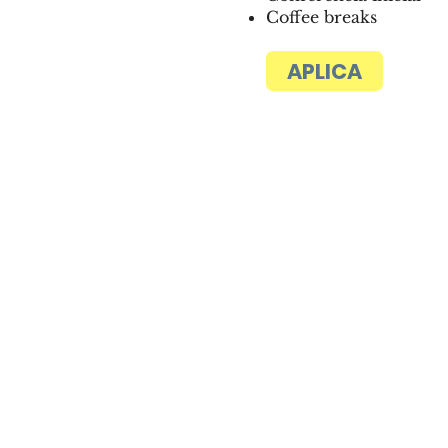
Coffee breaks
APLICA