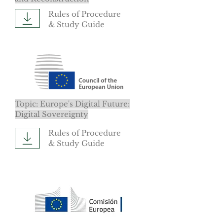
Rules of Procedure
& Study Guide
Topic: Europe's Digital Future:
Digital Sovereignty
Rules of Procedure
& Study Guide